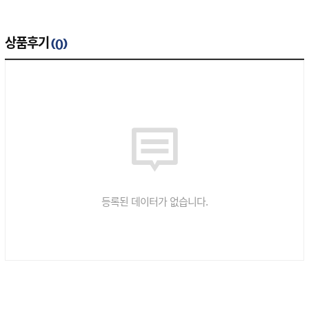
상품후기
(
)
0
등록된 데이터가 없습니다.