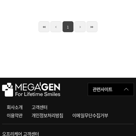
1
관련사이트
회사소개
고객센터
이용약관
개인정보처리방침
이메일무단수집거부
오프리케어 고객센터