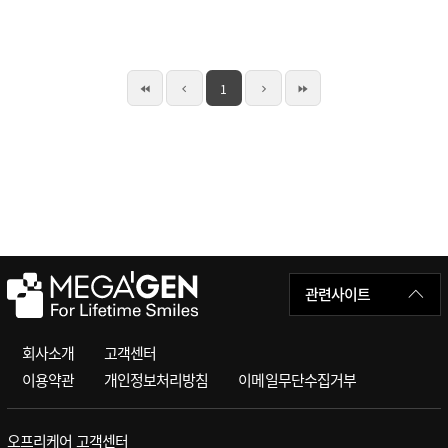
1
관련사이트
회사소개
고객센터
이용약관
개인정보처리방침
이메일무단수집거부
오프리케어 고객센터